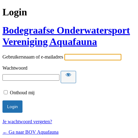
Login
Bodegraafse Onderwatersport
Vereniging Aquafauna
Gebruikersnaam of e-mailadres
Wachtwoord
Onthoud mij
Je wachtwoord vergeten?
← Ga naar BOV Aquafauna