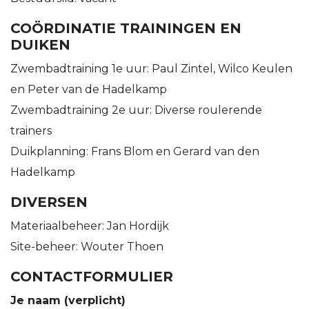
COÖRDINATIE TRAININGEN EN
DUIKEN
Zwembadtraining 1e uur: Paul Zintel, Wilco Keulen
en Peter van de Hadelkamp
Zwembadtraining 2e uur: Diverse roulerende
trainers
Duikplanning: Frans Blom en Gerard van den
Hadelkamp
DIVERSEN
Materiaalbeheer: Jan Hordijk
Site-beheer: Wouter Thoen
CONTACTFORMULIER
Je naam (verplicht)