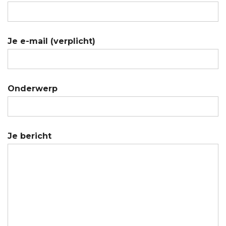
Je e-mail (verplicht)
Onderwerp
Je bericht