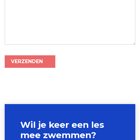
Wil je keer een les
mee zwemmen?