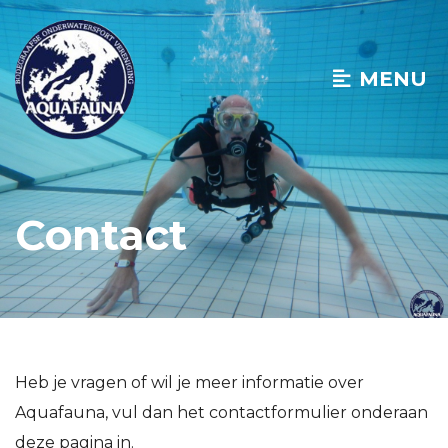
MENU
Contact
Heb je vragen of wil je meer informatie over
Aquafauna, vul dan het contactformulier onderaan
deze pagina in.