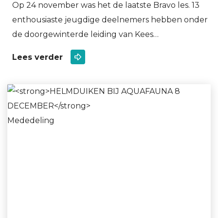
Op 24 november was het de laatste Bravo les. 13
enthousiaste jeugdige deelnemers hebben onder
de doorgewinterde leiding van Kees…
Lees verder
Mededeling