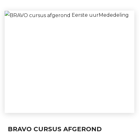
Eerste uur
Mededeling
BRAVO CURSUS AFGEROND