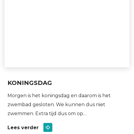
KONINGSDAG
Morgen is het koningsdag en daarom is het
zwembad gesloten. We kunnen dus niet
zwemmen. Extra tijd dus om op…
Lees verder