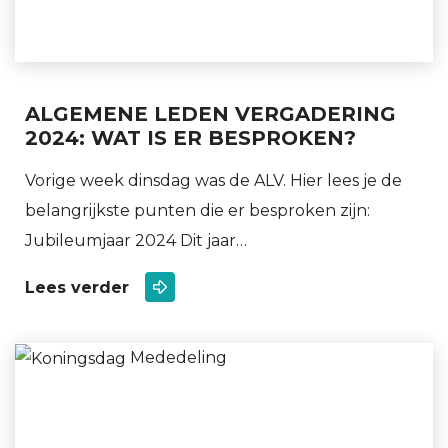
ALGEMENE LEDEN VERGADERING
2024: WAT IS ER BESPROKEN?
Vorige week dinsdag was de ALV. Hier lees je de
belangrijkste punten die er besproken zijn:
Jubileumjaar 2024 Dit jaar…
Lees verder
Mededeling