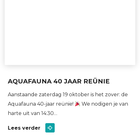
AQUAFAUNA 40 JAAR REÜNIE
Aanstaande zaterdag 19 oktober is het zover: de
Aquafauna 40-jaar reünie!
We nodigen je van
harte uit van 14:30…
Lees verder