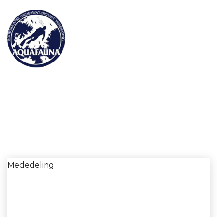
MENU
Mededeling
Mededeling