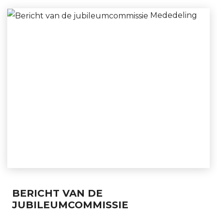
Mededeling
BERICHT VAN DE
JUBILEUMCOMMISSIE