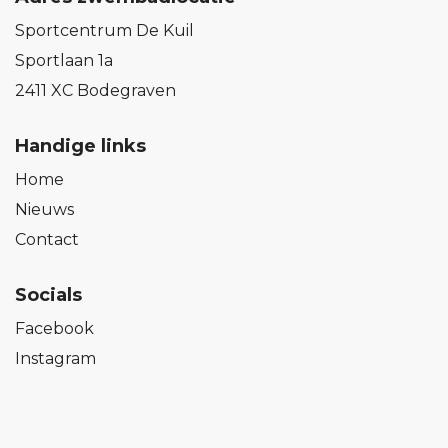
Sportcentrum De Kuil
Sportlaan 1a
2411 XC Bodegraven
Handige links
Home
Nieuws
Contact
Socials
Facebook
Instagram