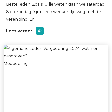
Beste leden, Zoals jullie weten gaan we zaterdag
8 op zondag 9 juni een weekendje weg met de
vereniging. Er…
Lees verder
Mededeling