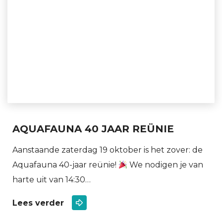
AQUAFAUNA 40 JAAR REÜNIE
Aanstaande zaterdag 19 oktober is het zover: de
Aquafauna 40-jaar reünie!
We nodigen je van
harte uit van 14:30…
Lees verder