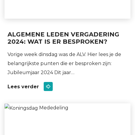
ALGEMENE LEDEN VERGADERING
2024: WAT IS ER BESPROKEN?
Vorige week dinsdag was de ALV. Hier lees je de
belangrijkste punten die er besproken zijn:
Jubileumjaar 2024 Dit jaar…
Lees verder
Mededeling