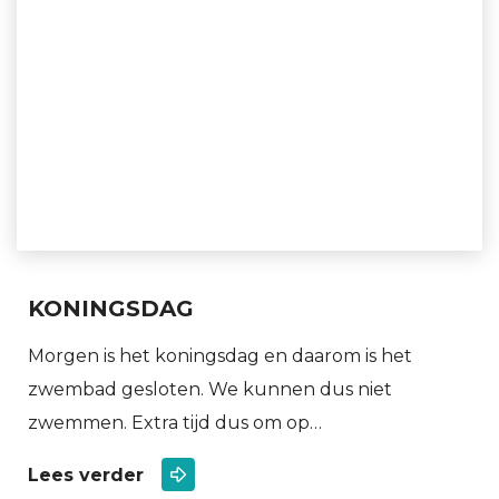
KONINGSDAG
Morgen is het koningsdag en daarom is het
zwembad gesloten. We kunnen dus niet
zwemmen. Extra tijd dus om op…
Lees verder