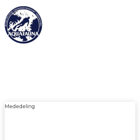
MENU
Mededeling
Mededeling