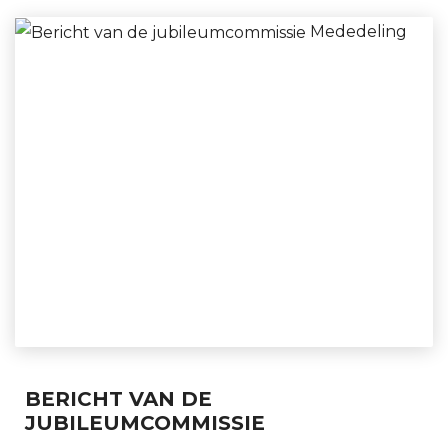
Mededeling
BERICHT VAN DE
JUBILEUMCOMMISSIE