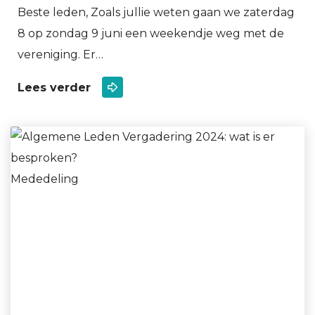
Beste leden, Zoals jullie weten gaan we zaterdag
8 op zondag 9 juni een weekendje weg met de
vereniging. Er…
Lees verder
Mededeling