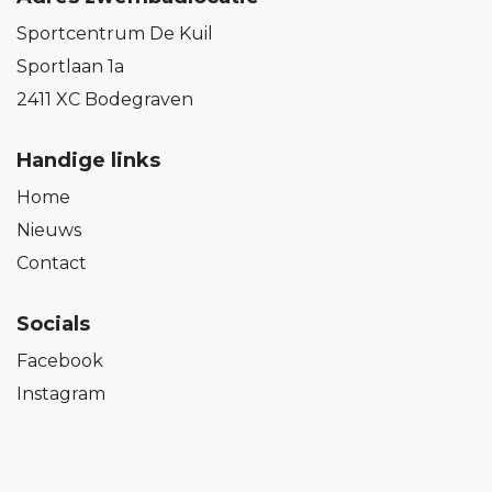
Sportcentrum De Kuil
Sportlaan 1a
2411 XC Bodegraven
Handige links
Home
Nieuws
Contact
Socials
Facebook
Instagram