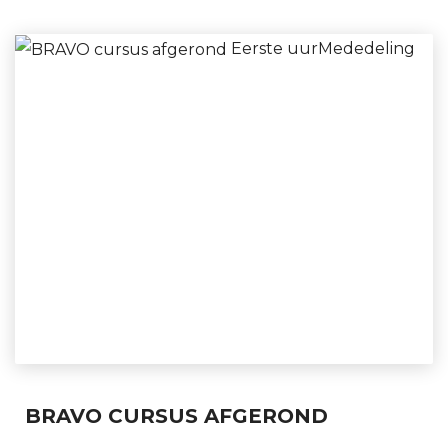
Eerste uur
Mededeling
BRAVO CURSUS AFGEROND