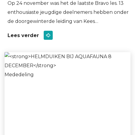
Op 24 november was het de laatste Bravo les. 13
enthousiaste jeugdige deelnemers hebben onder
de doorgewinterde leiding van Kees…
Lees verder
Mededeling