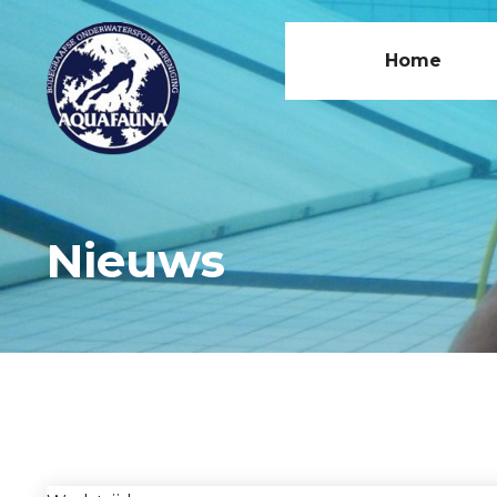
Home
Nieuws