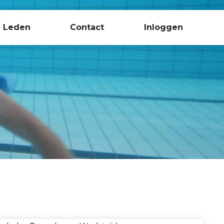
Leden
Contact
Inloggen