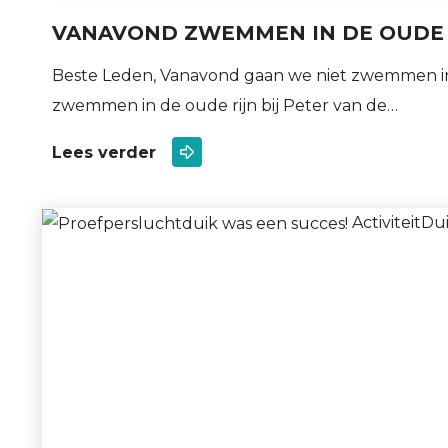
VANAVOND ZWEMMEN IN DE OUDE 
Beste Leden, Vanavond gaan we niet zwemmen in
zwemmen in de oude rijn bij Peter van de…
Lees verder
Activiteit
Du