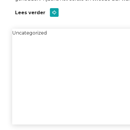
Lees verder
Uncategorized