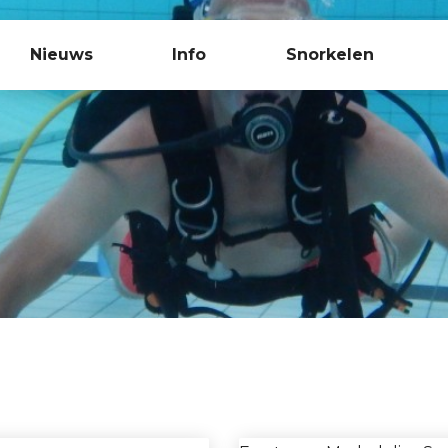
Nieuws
Info
Snorkelen