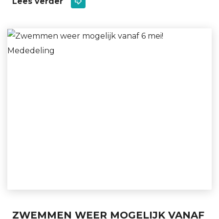
Lees verder
Mededeling
ZWEMMEN WEER MOGELIJK VANAF