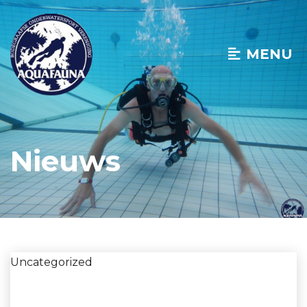
MENU
Nieuws
Uncategorized