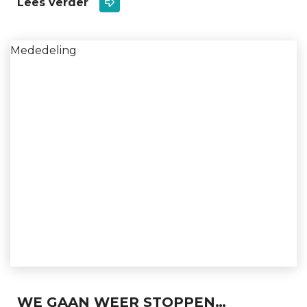
Lees verder
Mededeling
WE GAAN WEER STOPPEN…