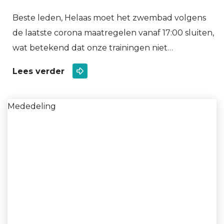
Beste leden, Helaas moet het zwembad volgens
de laatste corona maatregelen vanaf 17:00 sluiten,
wat betekend dat onze trainingen niet…
Lees verder
Mededeling