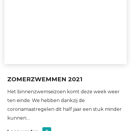
ZOMERZWEMMEN 2021
Het binnenzwemseizoen komt deze week weer
ten einde. We hebben dankzij de
coronamaatregelen dit half jaar een stuk minder
kunnen…