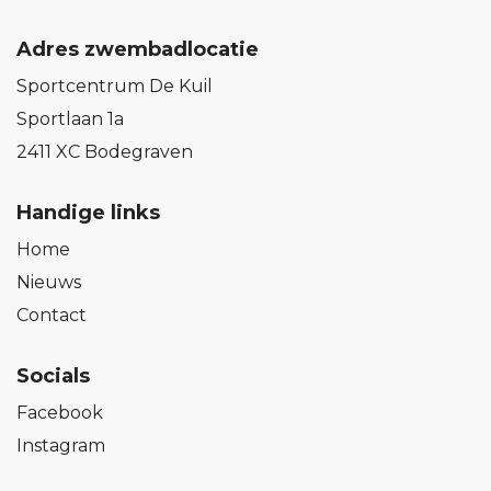
Adres zwembadlocatie
Sportcentrum De Kuil
Sportlaan 1a
2411 XC Bodegraven
Handige links
Home
Nieuws
Contact
Socials
Facebook
Instagram