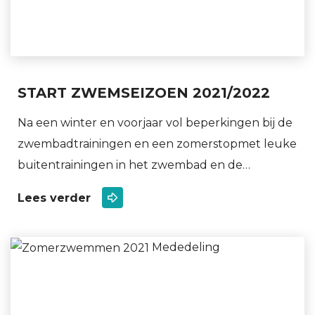
START ZWEMSEIZOEN 2021/2022
Na een winter en voorjaar vol beperkingen bij de
zwembadtrainingen en een zomerstopmet leuke
buitentrainingen in het zwembad en de…
Lees verder
Mededeling