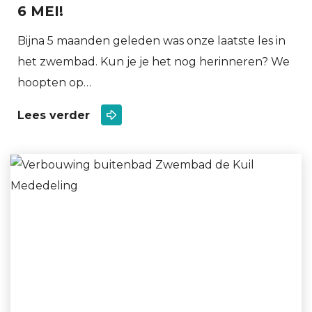
6 MEI!
Bijna 5 maanden geleden was onze laatste les in
het zwembad. Kun je je het nog herinneren? We
hoopten op…
Lees verder
Mededeling