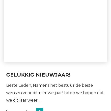
GELUKKIG NIEUWJAAR!
Beste Leden, Namens het bestuur de beste
wensen voor dit nieuwe jaar! Laten we hopen dat
we dit jaar weer…