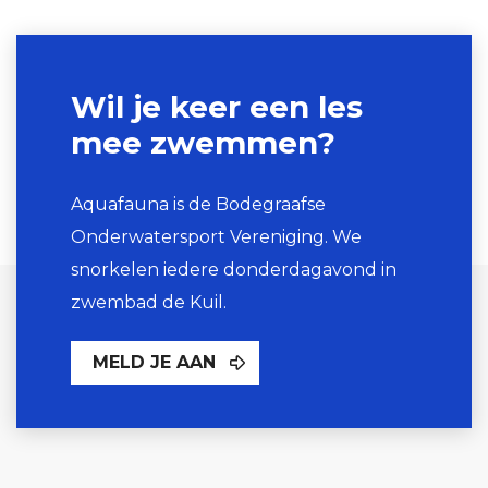
Wil je keer een les
mee zwemmen?
Aquafauna is de Bodegraafse
Onderwatersport Vereniging. We
snorkelen iedere donderdagavond in
zwembad de Kuil.
MELD JE AAN